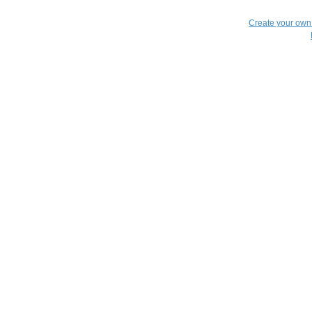
Create your ow