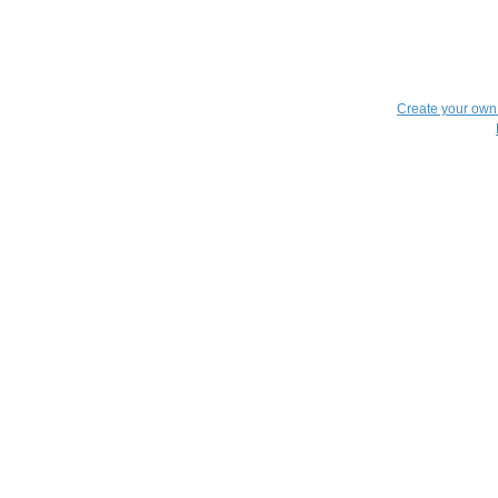
Create your ow