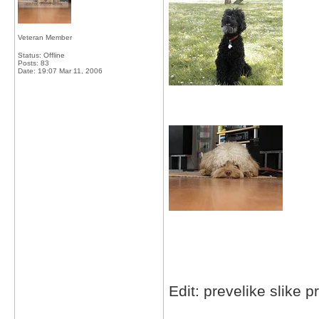
Veteran Member
Status: Offline
Posts: 83
Date:
19:07 Mar 11, 2006
Edit: prevelike slike 