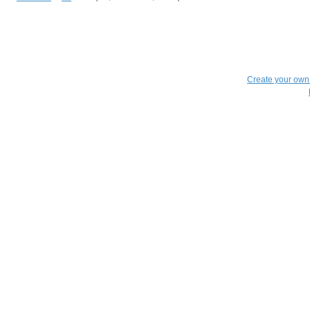
Create your ow