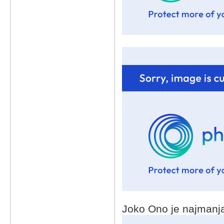
Joko Ono je najmanja,