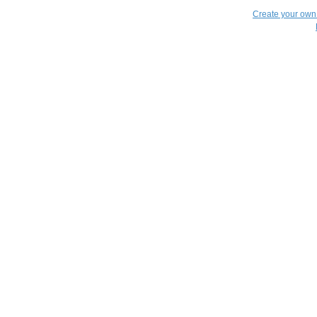
Create your ow