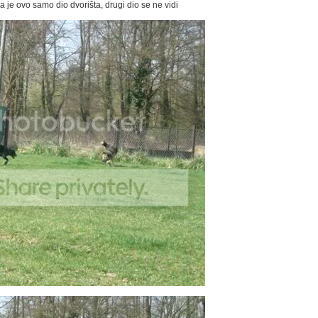
da je ovo samo dio dvorišta, drugi dio se ne vidi