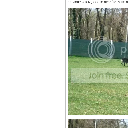
da vidite kak izgleda to dvorište, s tim 