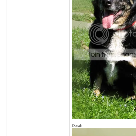
Oprah