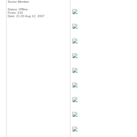
Senior Member
Status: Offline
Posts: 233
Date:
21:20 Aug 12, 2007